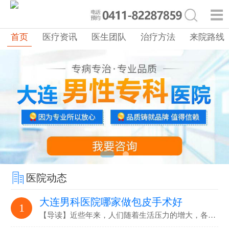
首页
医疗资讯
医生团队
治疗方法
来院路线
医院动态
大连男科医院哪家做包皮手术好
1
【导读】近些年来，人们随着生活压力的增大，各…