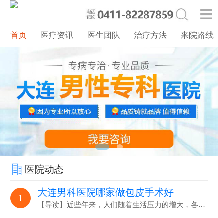
首页
医疗资讯
医生团队
治疗方法
来院路线
医院动态
大连男科医院哪家做包皮手术好
1
【导读】近些年来，人们随着生活压力的增大，各…