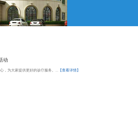
活动
，为大家提供更好的诊疗服务。...
【查看详情】