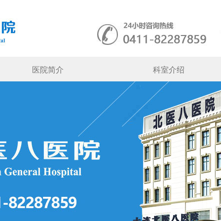
医院简介
科室介绍