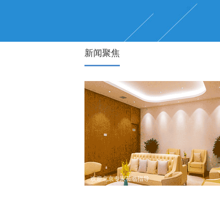
新闻聚焦
欢迎北京专家莅临指导