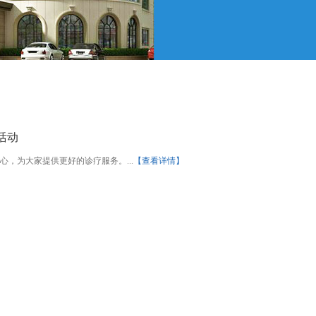
活动
，为大家提供更好的诊疗服务。...
【查看详情】