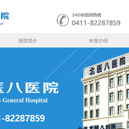
医院简介
科室介绍