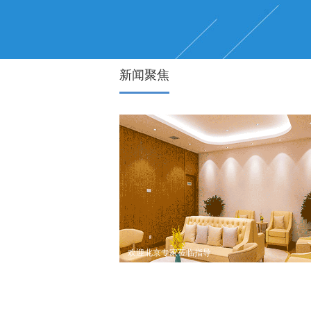
新闻聚焦
欢迎北京专家莅临指导