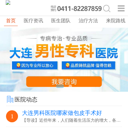
首页
医疗资讯
医生团队
治疗方法
来院路线
医院动态
大连男科医院哪家做包皮手术好
1
【导读】近些年来，人们随着生活压力的增大，各…