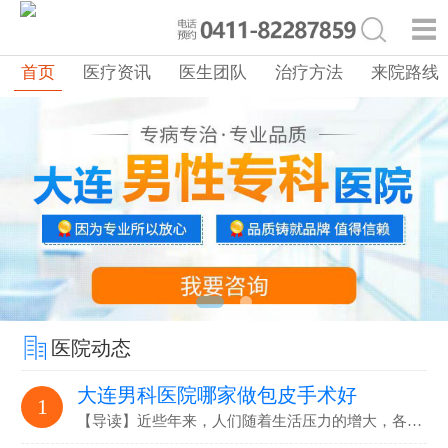
首页
医疗资讯
医生团队
治疗方法
来院路线
医院动态
大连男科医院哪家做包皮手术好
1
【导读】近些年来，人们随着生活压力的增大，各…